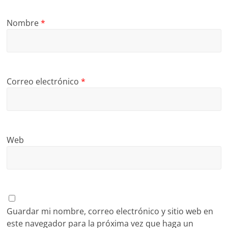
Nombre
*
Correo electrónico
*
Web
Guardar mi nombre, correo electrónico y sitio web en
este navegador para la próxima vez que haga un