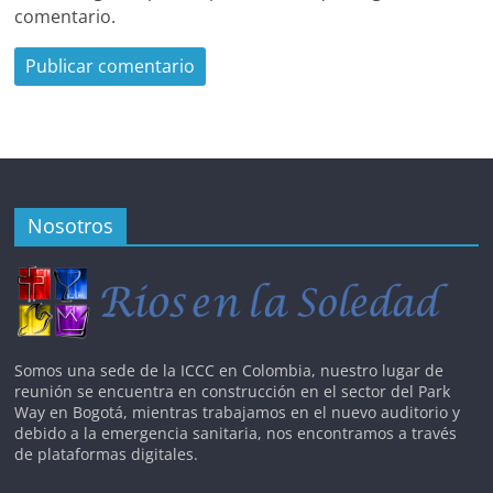
comentario.
Nosotros
Somos una sede de la ICCC en Colombia, nuestro lugar de
reunión se encuentra en construcción en el sector del Park
Way en Bogotá, mientras trabajamos en el nuevo auditorio y
debido a la emergencia sanitaria, nos encontramos a través
de plataformas digitales.