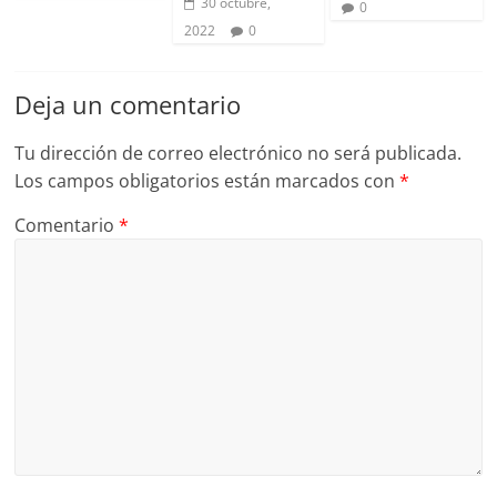
30 octubre,
0
2022
0
Deja un comentario
Tu dirección de correo electrónico no será publicada.
Los campos obligatorios están marcados con
*
Comentario
*