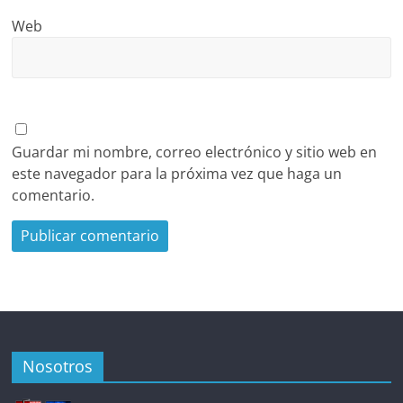
Web
Guardar mi nombre, correo electrónico y sitio web en
este navegador para la próxima vez que haga un
comentario.
Nosotros