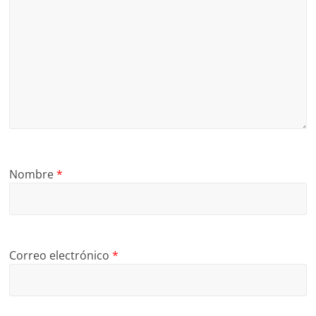
Nombre
*
Correo electrónico
*